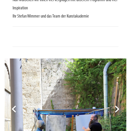
Inspiration
Ihr Stefan Wimmer und das Team der Kunstakademie