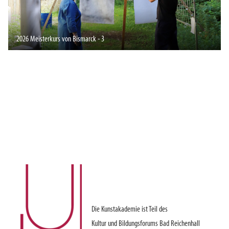
2026 Meisterkurs von Bismarck - 3
Die Kunstakademie ist Teil des
Kultur und Bildungsforums Bad Reichenhall