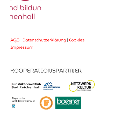
AGB
|
Datenschutzerklärung
|
Cookies
|
Impressum
KOOPERATIONSPARTNER