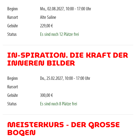
Beginn
Mo., 02.08.2027, 10:00 - 17:00 Uhr
Kursort
Alte Saline
Gebühr
229,00 €
Status
Es sind noch 12 Plätze frei
IN-SPIRATION. DIE KRAFT DER
INNEREN BILDER
Beginn
Do., 25.02.2027, 10:00 - 17:00 Uhr
Kursort
Gebühr
300,00 €
Status
Es sind noch 8 Plätze frei
MEISTERKURS - DER GROSSE B
OGEN