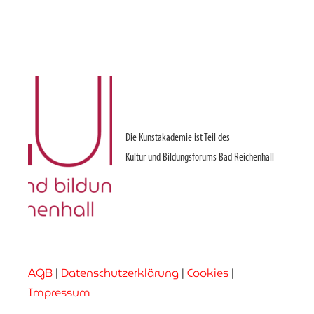
Die Kunstakademie ist Teil des
Kultur und Bildungsforums Bad Reichenhall
AGB
|
Datenschutzerklärung
|
Cookies
|
Impressum