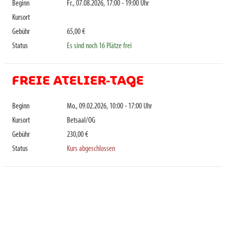
Beginn
Fr., 07.08.2026, 17:00 - 19:00 Uhr
Kursort
Gebühr
65,00 €
Status
Es sind noch 16 Plätze frei
FREIE ATELIER-TAGE
Beginn
Mo., 09.02.2026, 10:00 - 17:00 Uhr
Kursort
Betsaal/OG
Gebühr
230,00 €
Status
Kurs abgeschlossen