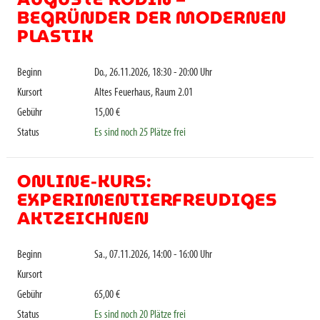
BEGRÜNDER DER MODERNEN
PLASTIK
Beginn
Do., 26.11.2026, 18:30 - 20:00 Uhr
Kursort
Altes Feuerhaus, Raum 2.01
Gebühr
15,00 €
Status
Es sind noch 25 Plätze frei
ONLINE-KURS:
EXPERIMENTIERFREUDIGES
AKTZEICHNEN
Beginn
Sa., 07.11.2026, 14:00 - 16:00 Uhr
Kursort
Gebühr
65,00 €
Status
Es sind noch 20 Plätze frei