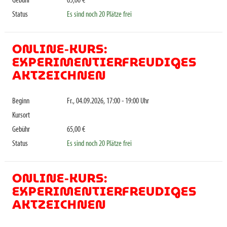
Gebühr
65,00 €
Status
Es sind noch 20 Plätze frei
ONLINE-KURS:
EXPERIMENTIERFREUDIGES
AKTZEICHNEN
Beginn
Fr., 04.09.2026, 17:00 - 19:00 Uhr
Kursort
Gebühr
65,00 €
Status
Es sind noch 20 Plätze frei
ONLINE-KURS:
EXPERIMENTIERFREUDIGES
AKTZEICHNEN