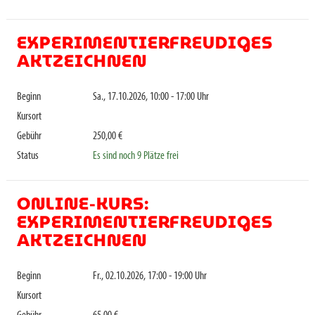
EXPERIMENTIERFREUDIGES
AKTZEICHNEN
Beginn
Sa., 17.10.2026, 10:00 - 17:00 Uhr
Kursort
Gebühr
250,00 €
Status
Es sind noch 9 Plätze frei
ONLINE-KURS:
EXPERIMENTIERFREUDIGES
AKTZEICHNEN
Beginn
Fr., 02.10.2026, 17:00 - 19:00 Uhr
Kursort