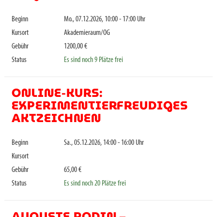
Beginn
Mo., 07.12.2026, 10:00 - 17:00 Uhr
Kursort
Akademieraum/OG
Gebühr
1200,00 €
Status
Es sind noch 9 Plätze frei
ONLINE-KURS:
EXPERIMENTIERFREUDIGES
AKTZEICHNEN
Beginn
Sa., 05.12.2026, 14:00 - 16:00 Uhr
Kursort
Gebühr
65,00 €
Status
Es sind noch 20 Plätze frei
AUGUSTE RODIN –