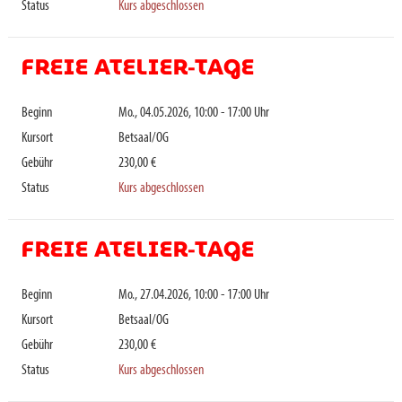
Status
Kurs abgeschlossen
FREIE ATELIER-TAGE
Beginn
Mo., 04.05.2026, 10:00 - 17:00 Uhr
Kursort
Betsaal/OG
Gebühr
230,00 €
Status
Kurs abgeschlossen
FREIE ATELIER-TAGE
Beginn
Mo., 27.04.2026, 10:00 - 17:00 Uhr
Kursort
Betsaal/OG
Gebühr
230,00 €
Status
Kurs abgeschlossen