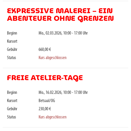
EXPRESSIVE MALEREI – EIN
ABENTEUER OHNE GRENZEN
Beginn
Mo., 02.03.2026, 10:00 - 17:00 Uhr
Kursort
Gebühr
660,00 €
Status
Kurs abgeschlossen
FREIE ATELIER-TAGE
Beginn
Mo., 16.02.2026, 10:00 - 17:00 Uhr
Kursort
Betsaal/OG
Gebühr
230,00 €
Status
Kurs abgeschlossen