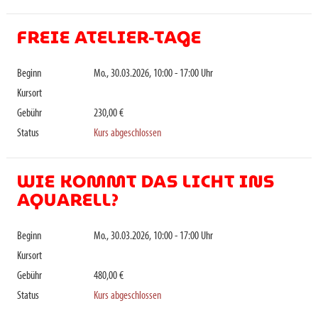
FREIE ATELIER-TAGE
Beginn
Mo., 30.03.2026, 10:00 - 17:00 Uhr
Kursort
Gebühr
230,00 €
Status
Kurs abgeschlossen
WIE KOMMT DAS LICHT INS
AQUARELL?
Beginn
Mo., 30.03.2026, 10:00 - 17:00 Uhr
Kursort
Gebühr
480,00 €
Status
Kurs abgeschlossen