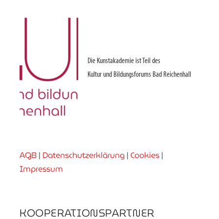
Die Kunstakademie ist Teil des
Kultur und Bildungsforums Bad Reichenhall
AGB
|
Datenschutzerklärung
|
Cookies
|
Impressum
KOOPERATIONSPARTNER