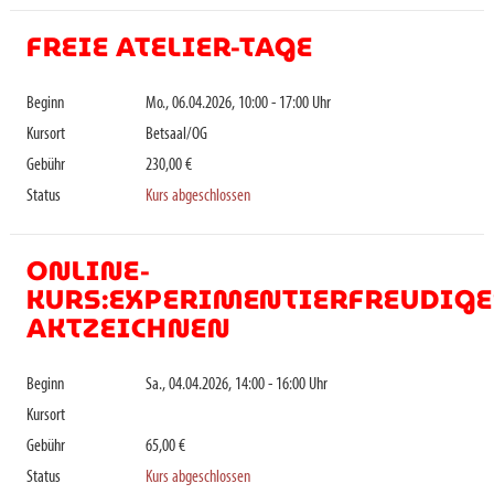
FREIE ATELIER-TAGE
Beginn
Mo., 06.04.2026, 10:00 - 17:00 Uhr
Kursort
Betsaal/OG
Gebühr
230,00 €
Status
Kurs abgeschlossen
ONLINE-
KURS:EXPERIMENTIERFREUDIGE
AKTZEICHNEN
Beginn
Sa., 04.04.2026, 14:00 - 16:00 Uhr
Kursort
Gebühr
65,00 €
Status
Kurs abgeschlossen