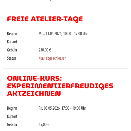
FREIE ATELIER-TAGE
Beginn
Mo., 11.05.2026, 10:00 - 17:00 Uhr
Kursort
Gebühr
230,00 €
Status
Kurs abgeschlossen
ONLINE-KURS:
EXPERIMENTIERFREUDIGES
AKTZEICHNEN
Beginn
Fr., 08.05.2026, 17:00 - 19:00 Uhr
Kursort
Gebühr
65,00 €