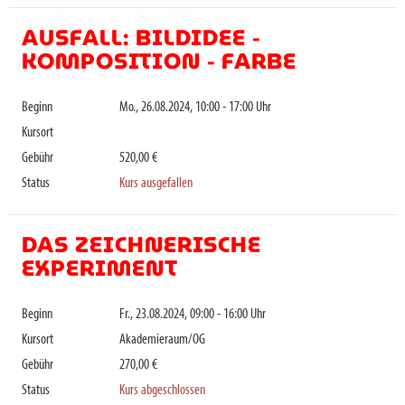
AUSFALL: BILDIDEE -
KOMPOSITION - FARBE
Beginn
Mo., 26.08.2024, 10:00 - 17:00 Uhr
Kursort
Gebühr
520,00 €
Status
Kurs ausgefallen
DAS ZEICHNERISCHE
EXPERIMENT
Beginn
Fr., 23.08.2024, 09:00 - 16:00 Uhr
Kursort
Akademieraum/OG
Gebühr
270,00 €
Status
Kurs abgeschlossen