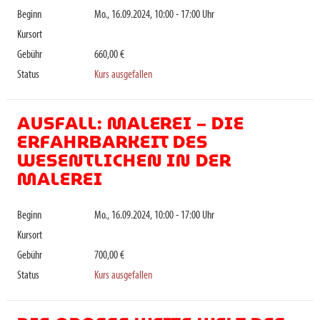
Beginn
Mo., 16.09.2024, 10:00 - 17:00 Uhr
Kursort
Gebühr
660,00 €
Status
Kurs ausgefallen
AUSFALL: MALEREI – DIE
ERFAHRBARKEIT DES
WESENTLICHEN IN DER
MALEREI
Beginn
Mo., 16.09.2024, 10:00 - 17:00 Uhr
Kursort
Gebühr
700,00 €
Status
Kurs ausgefallen