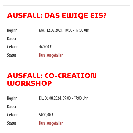
AUSFALL: DAS EWIGE EIS?
Beginn
Mo., 12.08.2024, 10:00 - 17:00 Uhr
Kursort
Gebühr
460,00 €
Status
Kurs ausgefallen
AUSFALL: CO-CREATION
WORKSHOP
Beginn
Di., 06.08.2024, 09:00 - 17:00 Uhr
Kursort
Gebühr
5000,00 €
Status
Kurs ausgefallen