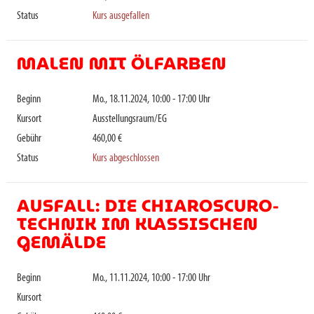
Status
Kurs ausgefallen
MALEN MIT ÖLFARBEN
Beginn
Mo., 18.11.2024, 10:00 - 17:00 Uhr
Kursort
Ausstellungsraum/EG
Gebühr
460,00 €
Status
Kurs abgeschlossen
AUSFALL: DIE CHIAROSCURO-
TECHNIK IM KLASSISCHEN
GEMÄLDE
Beginn
Mo., 11.11.2024, 10:00 - 17:00 Uhr
Kursort