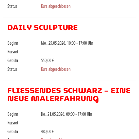
Status
Kurs abgeschlossen
DAILY SCULPTURE
Beginn
Mo., 25.05.2026, 10:00 - 17:00 Uhr
Kursort
Gebühr
550,00 €
Status
Kurs abgeschlossen
FLIESSENDES SCHWARZ – EINE N
EUE MALERFAHRUNG
Beginn
Do., 21.05.2026, 09:00 - 17:00 Uhr
Kursort
Gebühr
480,00 €