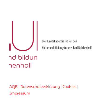
Die Kunstakademie ist Teil des
Kultur und Bildungsforums Bad Reichenhall
AGB
|
Datenschutzerklärung
|
Cookies
|
Impressum