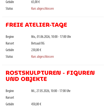
Gebühr
65,00 €
Status
Kurs abgeschlossen
FREIE ATELIER-TAGE
Beginn
Mo., 01.06.2026, 10:00 - 17:00 Uhr
Kursort
Betsaal/OG
Gebühr
230,00 €
Status
Kurs abgeschlossen
ROSTSKULPTUREN - FIGUREN
UND OBJEKTE
Beginn
Mi., 27.05.2026, 10:00 - 17:00 Uhr
Kursort
Gebühr
450,00 €