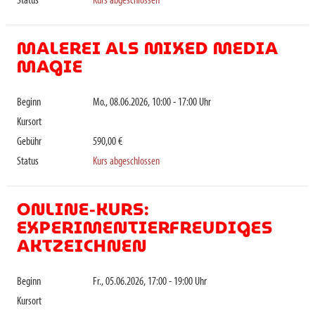
Status
Kurs abgeschlossen
MALEREI ALS MIXED MEDIA
MAGIE
Beginn
Mo., 08.06.2026, 10:00 - 17:00 Uhr
Kursort
Gebühr
590,00 €
Status
Kurs abgeschlossen
ONLINE-KURS:
EXPERIMENTIERFREUDIGES
AKTZEICHNEN
Beginn
Fr., 05.06.2026, 17:00 - 19:00 Uhr
Kursort