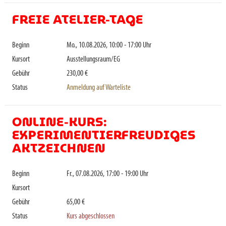
FREIE ATELIER-TAGE
Beginn
Mo., 10.08.2026, 10:00 - 17:00 Uhr
Kursort
Ausstellungsraum/EG
Gebühr
230,00 €
Status
Anmeldung auf Warteliste
ONLINE-KURS:
EXPERIMENTIERFREUDIGES
AKTZEICHNEN
Beginn
Fr., 07.08.2026, 17:00 - 19:00 Uhr
Kursort
Gebühr
65,00 €
Status
Kurs abgeschlossen