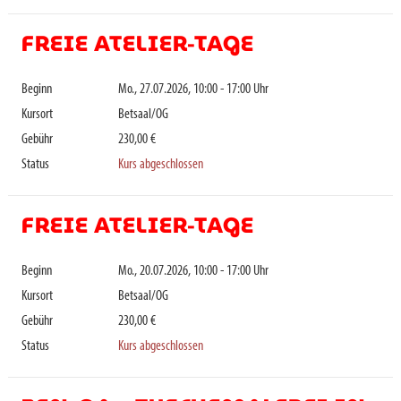
FREIE ATELIER-TAGE
Beginn
Mo., 27.07.2026, 10:00 - 17:00 Uhr
Kursort
Betsaal/OG
Gebühr
230,00 €
Status
Kurs abgeschlossen
FREIE ATELIER-TAGE
Beginn
Mo., 20.07.2026, 10:00 - 17:00 Uhr
Kursort
Betsaal/OG
Gebühr
230,00 €
Status
Kurs abgeschlossen