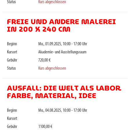
Status
Kurs abgeschlossen
FREIE UND ANDERE MALEREI
IN 200 X 240 CM
Beginn
Mo., 01.09.2025, 10:00 - 17:00 Uhr
Kursort
Akademie- und Ausstellungsraum
Gebühr
720,00 €
Status
Kurs abgeschlossen
AUSFALL: DIE WELT ALS LABOR.
FARBE, MATERIAL, IDEE
Beginn
Mo., 04.08.2025, 10:00 - 17:00 Uhr
Kursort
Gebühr
1100,00 €