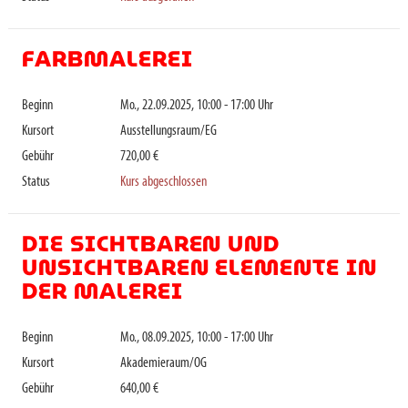
FARBMALEREI
Beginn
Mo., 22.09.2025, 10:00 - 17:00 Uhr
Kursort
Ausstellungsraum/EG
Gebühr
720,00 €
Status
Kurs abgeschlossen
DIE SICHTBAREN UND
UNSICHTBAREN ELEMENTE IN
DER MALEREI
Beginn
Mo., 08.09.2025, 10:00 - 17:00 Uhr
Kursort
Akademieraum/OG
Gebühr
640,00 €