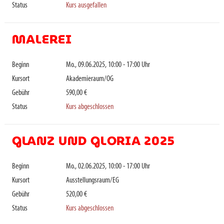
Status
Kurs ausgefallen
MALEREI
Beginn
Mo., 09.06.2025, 10:00 - 17:00 Uhr
Kursort
Akademieraum/OG
Gebühr
590,00 €
Status
Kurs abgeschlossen
GLANZ UND GLORIA 2025
Beginn
Mo., 02.06.2025, 10:00 - 17:00 Uhr
Kursort
Ausstellungsraum/EG
Gebühr
520,00 €
Status
Kurs abgeschlossen