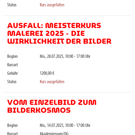
Status
Kurs ausgefallen
AUSFALL: MEISTERKURS
MALEREI 2025 - DIE
WIRKLICHKEIT DER BILDER
Beginn
Mo., 28.07.2025, 10:00 - 17:00 Uhr
Kursort
Gebühr
1200,00 €
Status
Kurs ausgefallen
VOM EINZELBILD ZUM
BILDERKOSMOS
Beginn
Mo., 14.07.2025, 10:00 - 17:00 Uhr
Kursort
Akademieraum/OG