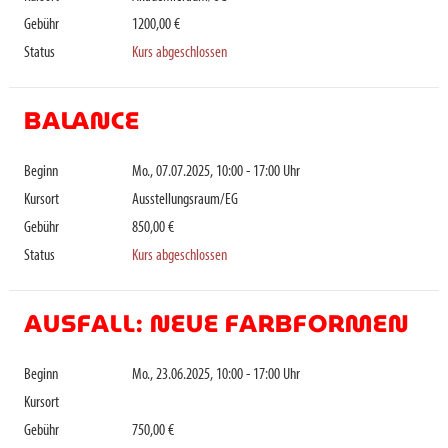
Gebühr
1200,00 €
Status
Kurs abgeschlossen
BALANCE
Beginn
Mo., 07.07.2025, 10:00 - 17:00 Uhr
Kursort
Ausstellungsraum/EG
Gebühr
850,00 €
Status
Kurs abgeschlossen
AUSFALL: NEUE FARBFORMEN
Beginn
Mo., 23.06.2025, 10:00 - 17:00 Uhr
Kursort
Gebühr
750,00 €