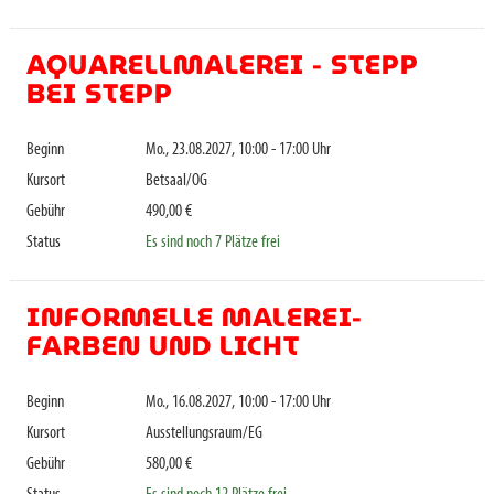
AQUARELLMALEREI - STEPP
BEI STEPP
Beginn
Mo., 23.08.2027, 10:00 - 17:00 Uhr
Kursort
Betsaal/OG
Gebühr
490,00 €
Status
Es sind noch 7 Plätze frei
INFORMELLE MALEREI-
FARBEN UND LICHT
Beginn
Mo., 16.08.2027, 10:00 - 17:00 Uhr
Kursort
Ausstellungsraum/EG
Gebühr
580,00 €