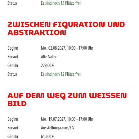
Status
Es sind noch 15 Plätze frei
ZWISCHEN FIGURATION UND
ABSTRAKTION
Beginn
Mo., 02.08.2027, 10:00 - 17:00 Uhr
Kursort
Alte Saline
Gebühr
229,00 €
Status
Es sind noch 12 Plätze frei
AUF DEM WEG ZUM WEISSEN B
ILD
Beginn
Mo., 19.07.2027, 10:00 - 17:00 Uhr
Kursort
Ausstellungsraum/EG
Gebühr
650,00 €