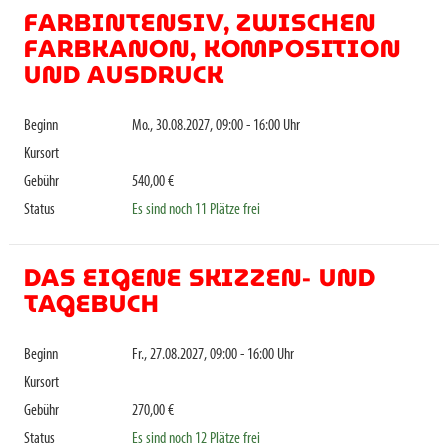
FARBINTENSIV, ZWISCHEN
FARBKANON, KOMPOSITION
UND AUSDRUCK
Beginn
Mo., 30.08.2027, 09:00 - 16:00 Uhr
Kursort
Gebühr
540,00 €
Status
Es sind noch 11 Plätze frei
DAS EIGENE SKIZZEN- UND
TAGEBUCH
Beginn
Fr., 27.08.2027, 09:00 - 16:00 Uhr
Kursort
Gebühr
270,00 €
Status
Es sind noch 12 Plätze frei