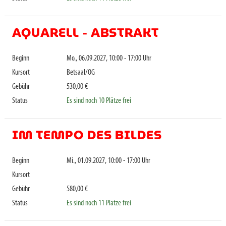
AQUARELL - ABSTRAKT
Beginn
Mo., 06.09.2027, 10:00 - 17:00 Uhr
Kursort
Betsaal/OG
Gebühr
530,00 €
Status
Es sind noch 10 Plätze frei
IM TEMPO DES BILDES
Beginn
Mi., 01.09.2027, 10:00 - 17:00 Uhr
Kursort
Gebühr
580,00 €
Status
Es sind noch 11 Plätze frei