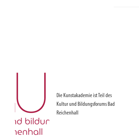
Die Kunstakademie ist Teil des
Kultur und Bildungsforums Bad
Reichenhall