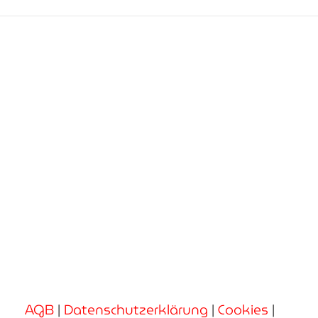
AGB
|
Datenschutzerklärung
|
Cookies
|