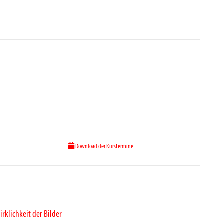
Download der Kurstermine
irklichkeit der Bilder