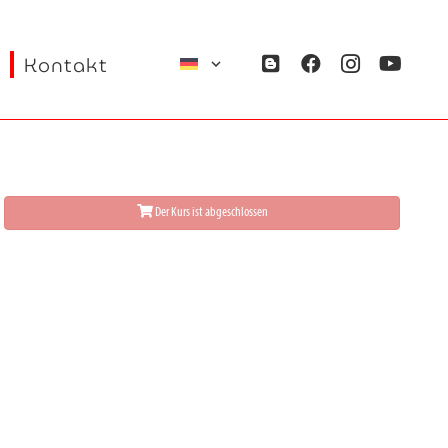
Kontakt
Der Kurs ist abgeschlossen