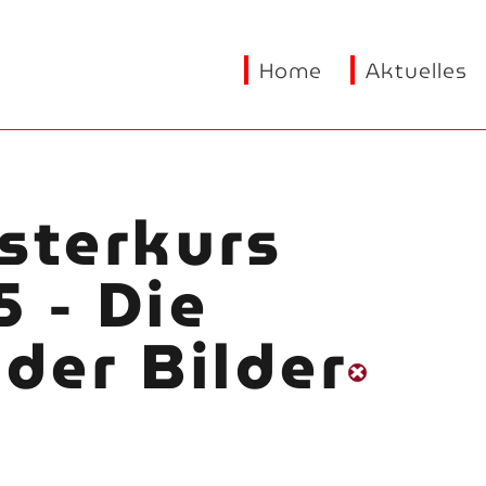
Home
Aktuelles
sterkurs
 - Die
 der Bilder