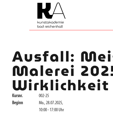
Ausfall: Mei
Malerei 2025
Wirklichkeit
Kursnr.
002-25
Beginn
Mo., 28.07.2025,
10:00 - 17:00 Uhr