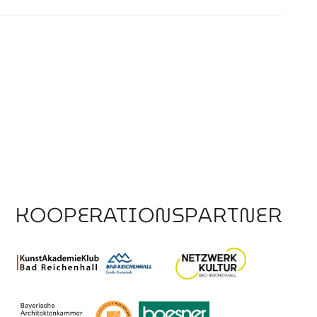
KOOPERATIONSPARTNER