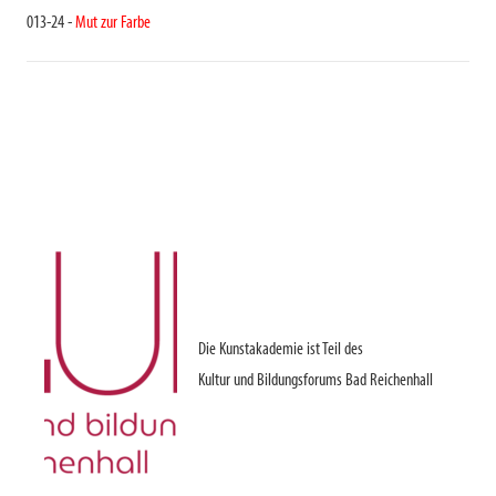
013-24 -
Mut zur Farbe
Die Kunstakademie ist Teil des
Kultur und Bildungsforums Bad Reichenhall