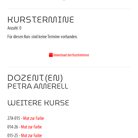
KURSTERMINE
Anzahl: 0
Für diesen Kurs sind keine Termine vorhanden.
Download der Kurstermine
DOZENT(EN)
PETRA AMERELL
WEITERE KURSE
27A-015 -
Mut zur Farbe
014-26 -
Mut zur Farbe
015-25 -
Mut zur Farbe