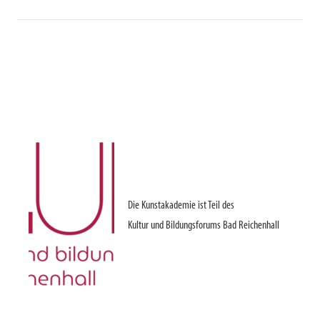
Die Kunstakademie ist Teil des
Kultur und Bildungsforums Bad Reichenhall