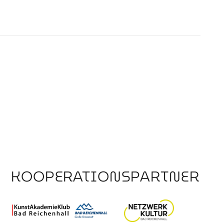
KOOPERATIONSPARTNER