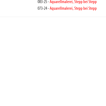
083-25 -
Aquarellmalerei, Stepp bei Stepp
073-24 -
Aquarellmalerei, Stepp bei Stepp