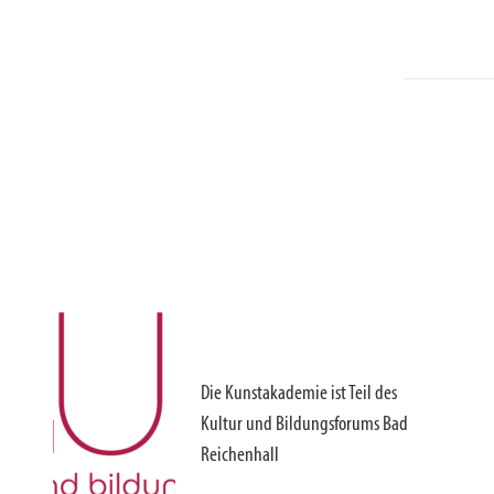
Die Kunstakademie ist Teil des
Kultur und Bildungsforums Bad
Reichenhall