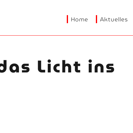
Home
Aktuelles
as Licht ins