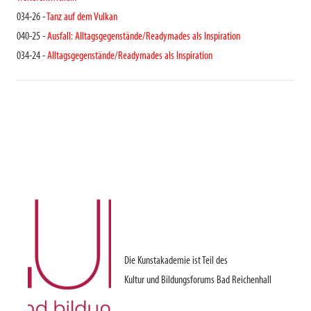
034-26 -
Tanz auf dem Vulkan
040-25 -
Ausfall: Alltagsgegenstände/Readymades als Inspiration
034-24 -
Alltagsgegenstände/Readymades als Inspiration
Die Kunstakademie ist Teil des
Kultur und Bildungsforums Bad Reichenhall