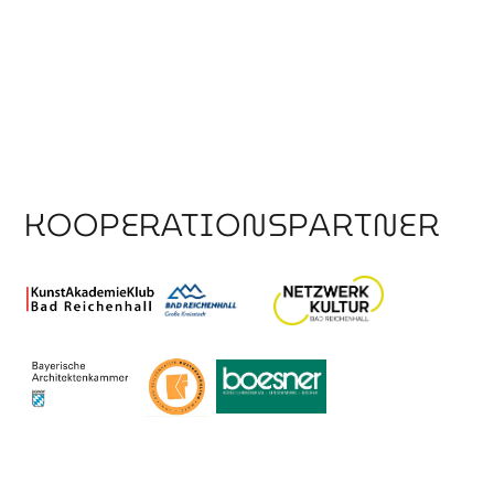
KOOPERATIONSPARTNER