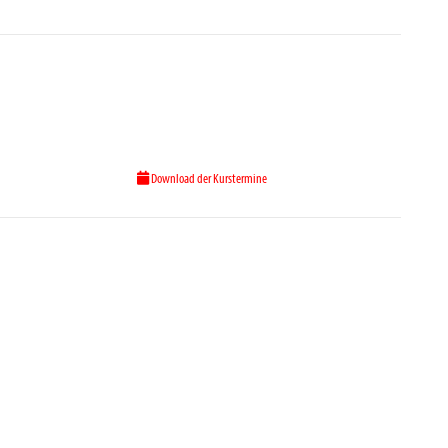
Download der Kurstermine