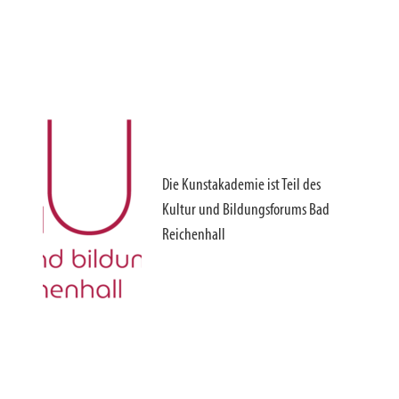
Die Kunstakademie ist Teil des
Kultur und Bildungsforums Bad
Reichenhall