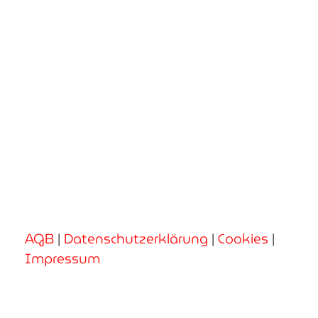
AGB
|
Datenschutzerklärung
|
Cookies
|
Impressum