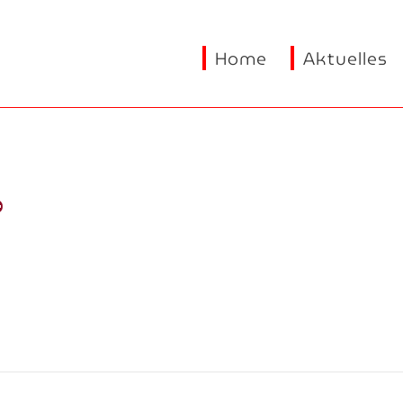
Home
Aktuelles