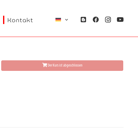
Kontakt
Der Kurs ist abgeschlossen