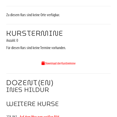
Zu diesem Kurs sind keine Orte verfügbar.
KURSTERMINE
Anzahl: 0
Für diesen Kurs sind keine Termine vorhanden.
Download der Kurstermine
DOZENT(EN)
INES HILDUR
WEITERE KURSE