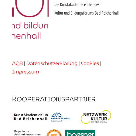
Die Kunstakademie ist Teil des
Kultur und Bildungsforums Bad Reichenhall
AGB
|
Datenschutzerklärung
|
Cookies
|
Impressum
KOOPERATIONSPARTNER