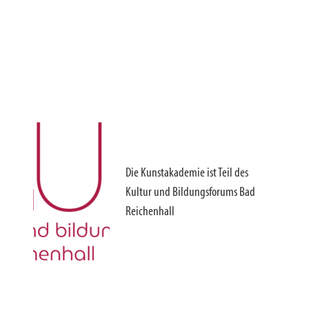
Die Kunstakademie ist Teil des
Kultur und Bildungsforums Bad
Reichenhall