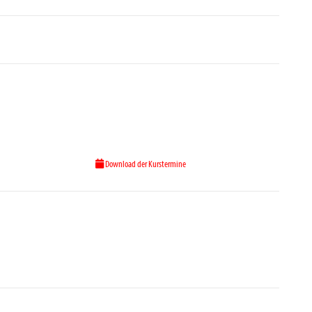
Download der Kurstermine