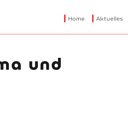
Home
Aktuelles
ema und