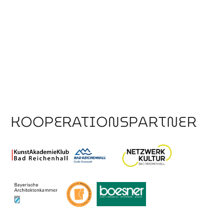
KOOPERATIONSPARTNER