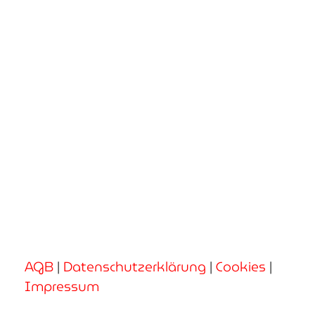
AGB
|
Datenschutzerklärung
|
Cookies
|
Impressum