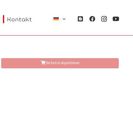
Kontakt
Der Kurs ist abgeschlossen