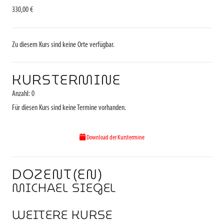
330,00 €
Zu diesem Kurs sind keine Orte verfügbar.
KURSTERMINE
Anzahl: 0
Für diesen Kurs sind keine Termine vorhanden.
Download der Kurstermine
DOZENT(EN)
MICHAEL SIEGEL
WEITERE KURSE