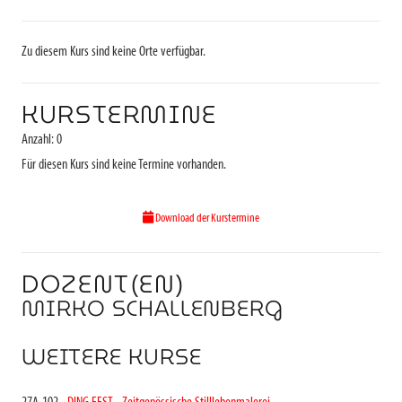
Zu diesem Kurs sind keine Orte verfügbar.
KURSTERMINE
Anzahl: 0
Für diesen Kurs sind keine Termine vorhanden.
Download der Kurstermine
DOZENT(EN)
MIRKO SCHALLENBERG
WEITERE KURSE