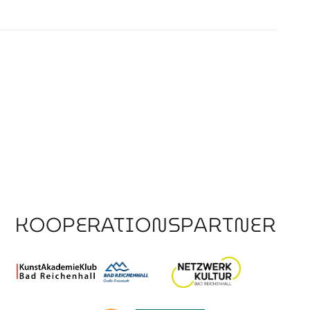
KOOPERATIONSPARTNER