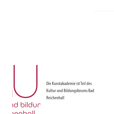
Die Kunstakademie ist Teil des
Kultur und Bildungsforums Bad
Reichenhall