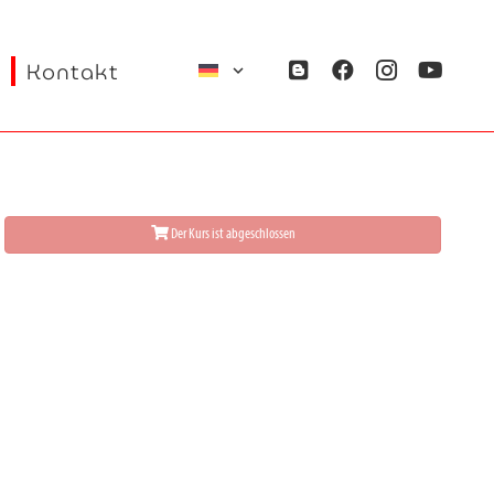
Kontakt
Der Kurs ist abgeschlossen