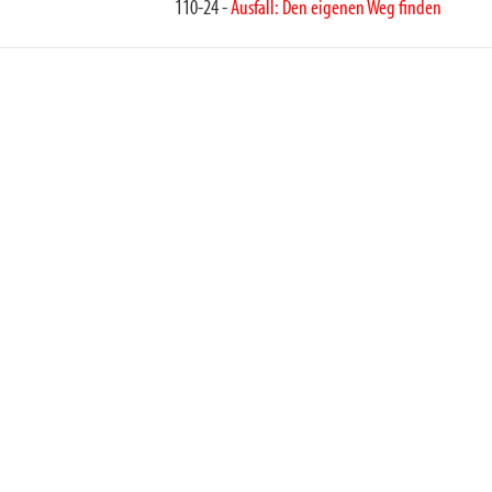
110-24 -
Ausfall: Den eigenen Weg finden