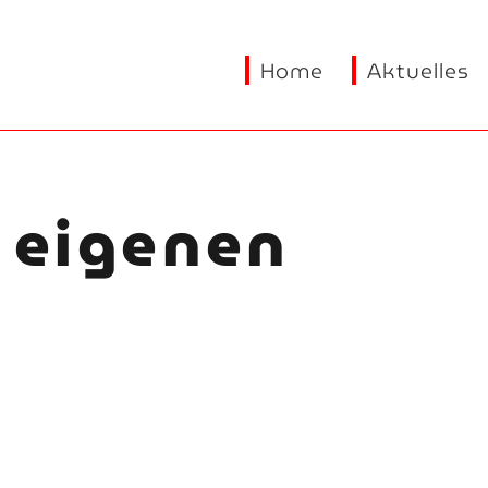
Home
Aktuelles
 eigenen