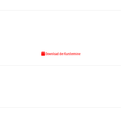
Download der Kurstermine