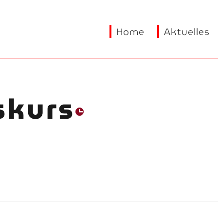
Home
Aktuelles
skurs