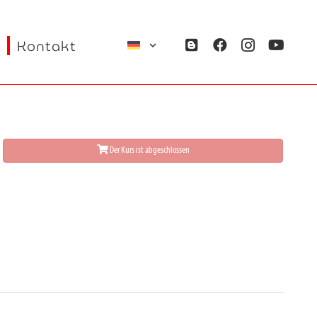
Kontakt
Der Kurs ist abgeschlossen