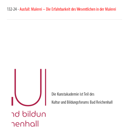
132-24 -
Ausfall: Malerei – Die Erfahrbarkeit des Wesentlichen in der Malerei
Die Kunstakademie ist Teil des
Kultur und Bildungsforums Bad Reichenhall