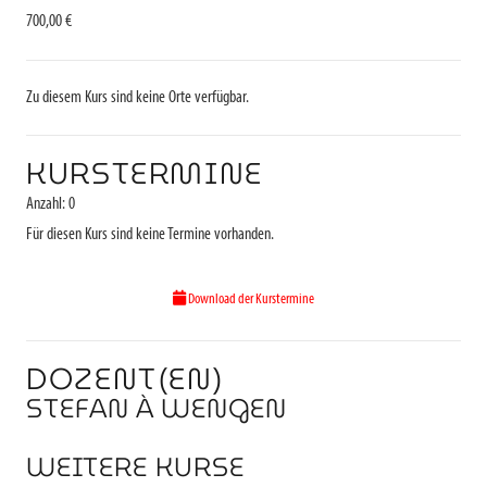
700,00 €
Zu diesem Kurs sind keine Orte verfügbar.
KURSTERMINE
Anzahl: 0
Für diesen Kurs sind keine Termine vorhanden.
Download der Kurstermine
DOZENT(EN)
STEFAN À WENGEN
WEITERE KURSE