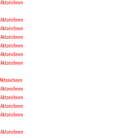
 Aktzeichnen
 Aktzeichnen
 Aktzeichnen
 Aktzeichnen
 Aktzeichnen
 Aktzeichnen
 Aktzeichnen
 Aktzeichnen
 Aktzeichnen
 Aktzeichnen
 Aktzeichnen
 Aktzeichnen
 Aktzeichnen