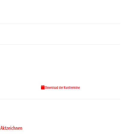
Download der Kurstermine
 Aktzeichnen