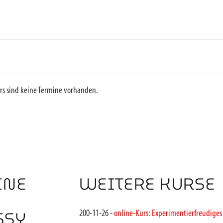
rs sind keine Termine vorhanden.
INE
WEITERE KURSE
SSY
200-11-26 -
online-Kurs: Experimentierfreudiges