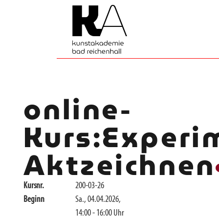
online-
Kurs:Experi
Aktzeichnen
Kursnr.
200-03-26
Beginn
Sa., 04.04.2026,
14:00 - 16:00 Uhr