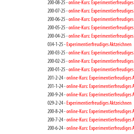
200-08-25 -
online-Kurs: Experimentierfreudiges
200-07-25 -
online-Kurs: Experimentierfreudiges
200-06-25 -
online-Kurs: Experimentierfreudiges
200-05-25 -
online-Kurs: Experimentierfreudiges
200-04-25 -
online-Kurs: Experimentierfreudiges
034-1-25 -
Experimentierfreudiges Aktzeichnen
200-03-25 -
online-Kurs: Experimentierfreudiges
200-02-25 -
online-Kurs: Experimentierfreudiges
200-01-25 -
online-Kurs: Experimentierfreudiges
201-2-24 -
online-Kurs: Experimentierfreudiges 
201-1-24 -
online-Kurs: Experimentierfreudiges 
200-9-24 -
online-Kurs: Experimentierfreudiges 
029-2-24 -
Experimentierfreudiges Aktzeichnen
200-8-24 -
online-Kurs: Experimentierfreudiges 
200-7-24 -
online-Kurs: Experimentierfreudiges 
200-6-24 -
online-Kurs: Experimentierfreudiges 