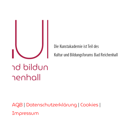
Die Kunstakademie ist Teil des
Kultur und Bildungsforums Bad Reichenhall
AGB
|
Datenschutzerklärung
|
Cookies
|
Impressum