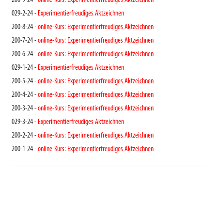
200-9-24 -
online-Kurs: Experimentierfreudiges Aktzeichnen
029-2-24 -
Experimentierfreudiges Aktzeichnen
200-8-24 -
online-Kurs: Experimentierfreudiges Aktzeichnen
200-7-24 -
online-Kurs: Experimentierfreudiges Aktzeichnen
200-6-24 -
online-Kurs: Experimentierfreudiges Aktzeichnen
029-1-24 -
Experimentierfreudiges Aktzeichnen
200-5-24 -
online-Kurs: Experimentierfreudiges Aktzeichnen
200-4-24 -
online-Kurs: Experimentierfreudiges Aktzeichnen
200-3-24 -
online-Kurs: Experimentierfreudiges Aktzeichnen
029-3-24 -
Experimentierfreudiges Aktzeichnen
200-2-24 -
online-Kurs: Experimentierfreudiges Aktzeichnen
200-1-24 -
online-Kurs: Experimentierfreudiges Aktzeichnen