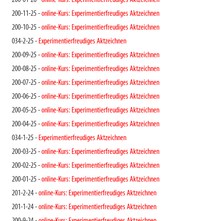
200-01-26 -
online-Kurs: Experimentierfreudiges Aktzeichnen
200-11-25 -
online-Kurs: Experimentierfreudiges Aktzeichnen
200-10-25 -
online-Kurs: Experimentierfreudiges Aktzeichnen
034-2-25 -
Experimentierfreudiges Aktzeichnen
200-09-25 -
online-Kurs: Experimentierfreudiges Aktzeichnen
200-08-25 -
online-Kurs: Experimentierfreudiges Aktzeichnen
200-07-25 -
online-Kurs: Experimentierfreudiges Aktzeichnen
200-06-25 -
online-Kurs: Experimentierfreudiges Aktzeichnen
200-05-25 -
online-Kurs: Experimentierfreudiges Aktzeichnen
200-04-25 -
online-Kurs: Experimentierfreudiges Aktzeichnen
034-1-25 -
Experimentierfreudiges Aktzeichnen
200-03-25 -
online-Kurs: Experimentierfreudiges Aktzeichnen
200-02-25 -
online-Kurs: Experimentierfreudiges Aktzeichnen
200-01-25 -
online-Kurs: Experimentierfreudiges Aktzeichnen
201-2-24 -
online-Kurs: Experimentierfreudiges Aktzeichnen
201-1-24 -
online-Kurs: Experimentierfreudiges Aktzeichnen