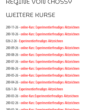
REGINE VON CHOSSY
WEITERE KURSE
200-11-26 -
online-Kurs: Experimentierfreudiges Aktzeichnen
200-10-26 -
online-Kurs: Experimentierfreudiges Aktzeichnen
026-2-26 -
Experimentierfreudiges Aktzeichnen
200-09-26 -
online-Kurs: Experimentierfreudiges Aktzeichnen
200-08-26 -
online-Kurs: Experimentierfreudiges Aktzeichnen
200-07-26 -
online-Kurs: Experimentierfreudiges Aktzeichnen
200-06-26 -
online-Kurs: Experimentierfreudiges Aktzeichnen
200-05-26 -
online-Kurs: Experimentierfreudiges Aktzeichnen
200-04-26 -
online-Kurs: Experimentierfreudiges Aktzeichnen
026-1-26 -
Experimentierfreudiges Aktzeichnen
200-03-26 -
online-Kurs:Experimentierfreudiges Aktzeichnen
200-02-26 -
online-Kurs: Experimentierfreudiges Aktzeichnen