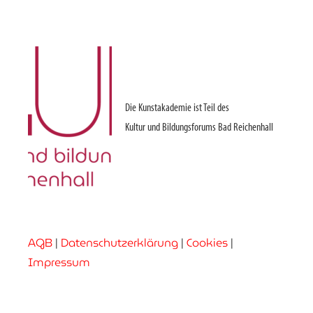
Die Kunstakademie ist Teil des
Kultur und Bildungsforums Bad Reichenhall
AGB
|
Datenschutzerklärung
|
Cookies
|
Impressum