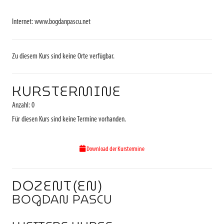
Internet: www.bogdanpascu.net
Zu diesem Kurs sind keine Orte verfügbar.
KURSTERMINE
Anzahl: 0
Für diesen Kurs sind keine Termine vorhanden.
Download der Kurstermine
DOZENT(EN)
BOGDAN PASCU