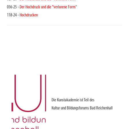
036-25 -
Der Hochdruck und die "verlorene Form"
118-24 -
Hochdrucken
Die Kunstakademie ist Teil des
Kultur und Bildungsforums Bad Reichenhall