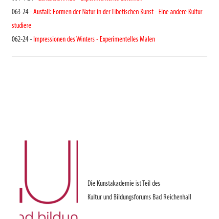
063-24 -
Ausfall: Formen der Natur in der Tibetischen Kunst - Eine andere Kultur
studiere
062-24 -
Impressionen des Winters - Experimentelles Malen
Die Kunstakademie ist Teil des
Kultur und Bildungsforums Bad Reichenhall