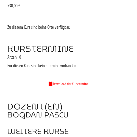
530,00 €
Zu diesem Kurs sind keine Orte verfügbar.
KURSTERMINE
Anzahl: 0
Für diesen Kurs sind keine Termine vorhanden.
Download der Kurstermine
DOZENT(EN)
BOGDAN PASCU
WEITERE KURSE