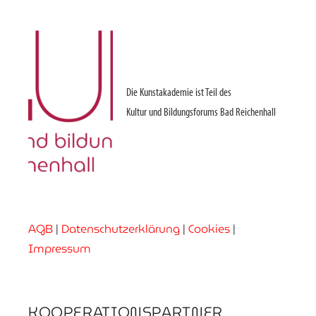
Die Kunstakademie ist Teil des
Kultur und Bildungsforums Bad Reichenhall
AGB
|
Datenschutzerklärung
|
Cookies
|
Impressum
KOOPERATIONSPARTNER