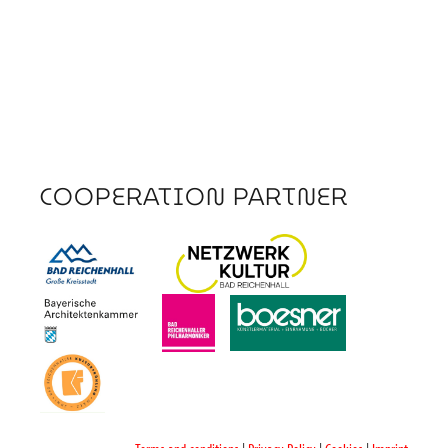
COOPERATION PARTNER