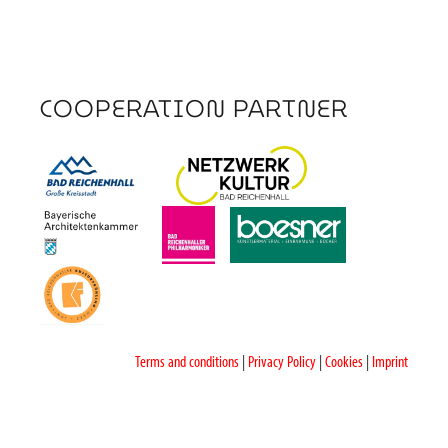
COOPERATION PARTNER
Terms and conditions
|
Privacy Policy
|
Cookies
|
Imprint