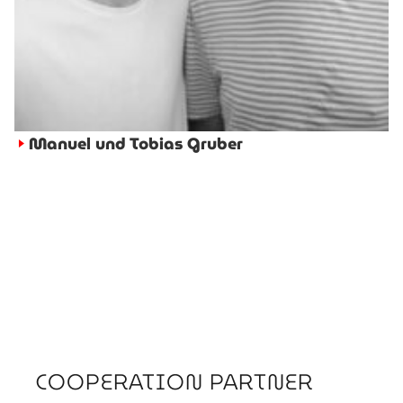
Manuel und Tobias Gruber
►
COOPERATION PARTNER