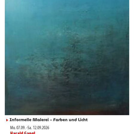
Informelle Malerei – Farben und Licht
►
Mo. 07.09.
-
Sa. 12.09.2026
Harald Gangl