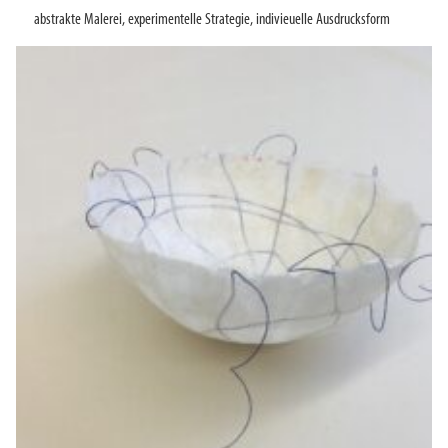
abstrakte Malerei
,
experimentelle Strategie
,
indivieuelle Ausdrucksform