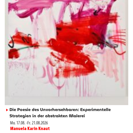
Die Poesie des Unvorhersehbaren: Experimentelle
►
Strategien in der abstrakten Malerei
Mo. 17.08.
-
Fr. 21.08.2026
Manuela Karin Knaut
►