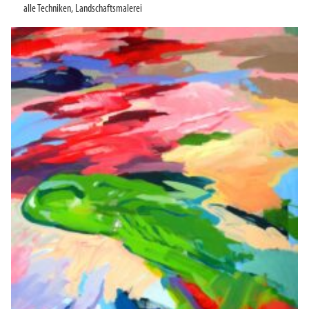
alle Techniken
,
Landschaftsmalerei