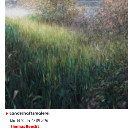
Landschaftsmalerei
►
Mo. 14.09.
-
Fr. 18.09.2026
Thomas Beecht
►