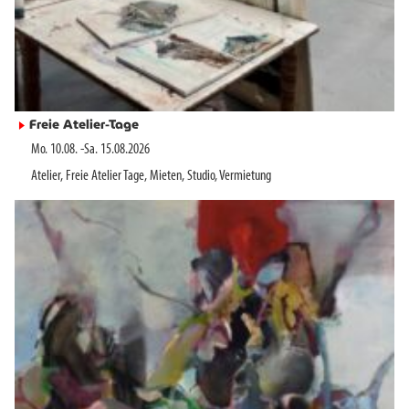
Freie Atelier-Tage
►
Mo. 10.08.
-
Sa. 15.08.2026
Atelier
,
Freie Atelier Tage
,
Mieten
,
Studio
,
Vermietung