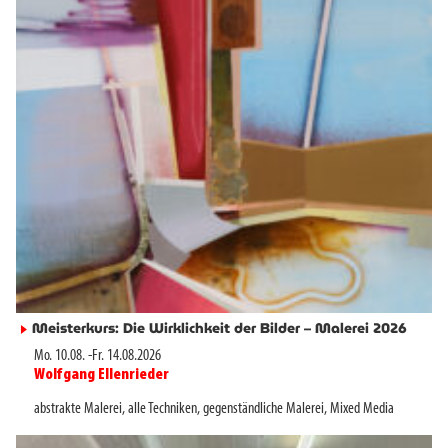
Meisterkurs: Die Wirklichkeit der Bilder – Malerei 2026
►
Mo. 10.08.
-
Fr. 14.08.2026
Wolfgang Ellenrieder
►
abstrakte Malerei
,
alle Techniken
,
gegenständliche Malerei
,
Mixed Media