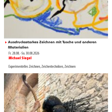
Ausdrucksstarkes Zeichnen mit Tusche und anderen
►
Materialien
Fr. 28.08.
-
So. 30.08.2026
Michael Siegel
►
Experimentelles Zeichnen
,
Zeichentechniken
,
Zeichnen