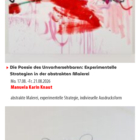
Die Poesie des Unvorhersehbaren: Experimentelle
►
Strategien in der abstrakten Malerei
Mo. 17.08.
-
Fr. 21.08.2026
Manuela Karin Knaut
►
abstrakte Malerei
,
experimentelle Strategie
,
indivieuelle Ausdrucksform