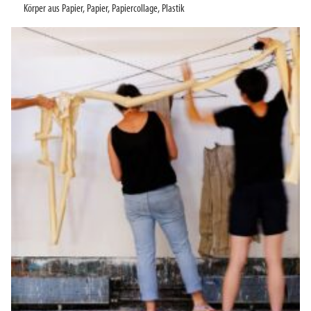
Körper aus Papier
,
Papier
,
Papiercollage
,
Plastik