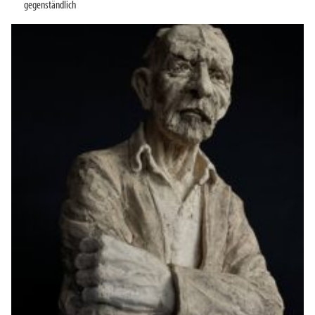
gegenständlich