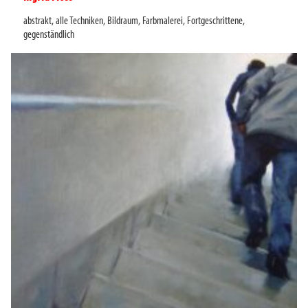
abstrakt
,
alle Techniken
,
Bildraum
,
Farbmalerei
,
Fortgeschrittene
,
gegenständlich