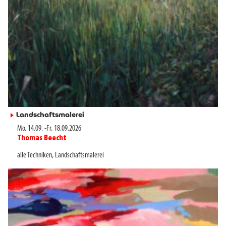
Landschaftsmalerei
►
Mo. 14.09.
-
Fr. 18.09.2026
Thomas Beecht
►
alle Techniken
,
Landschaftsmalerei