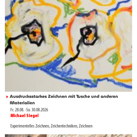
Ausdrucksstarkes Zeichnen mit Tusche und anderen
►
Materialien
Fr. 28.08.
-
So. 30.08.2026
Michael Siegel
►
Experimentelles Zeichnen
,
Zeichentechniken
,
Zeichnen