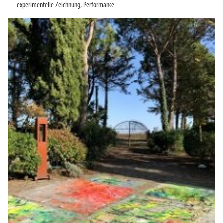
experimentelle Zeichnung
,
Performance