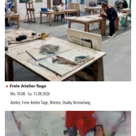
Freie Atelier-Tage
►
Mo. 10.08.
-
Sa. 15.08.2026
Atelier
,
Freie Atelier Tage
,
Mieten
,
Studio
,
Vermietung