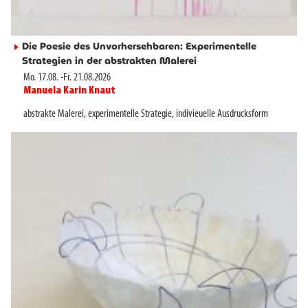
Die Poesie des Unvorhersehbaren: Experimentelle
►
Strategien in der abstrakten Malerei
Mo. 17.08.
-
Fr. 21.08.2026
Manuela Karin Knaut
►
abstrakte Malerei
,
experimentelle Strategie
,
indivieuelle Ausdrucksform