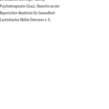
Psychoterapeutin (Graz), Dozentin an der
Bayerischen Akademie für Gesundheit
Lauterbacher Mühle Osterseen e. V..