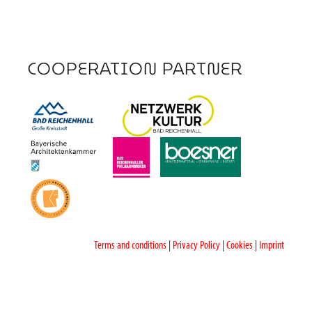
COOPERATION PARTNER
Terms and conditions
|
Privacy Policy
|
Cookies
|
Imprint