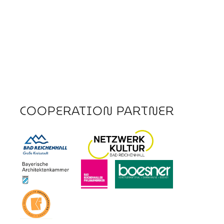
COOPERATION PARTNER