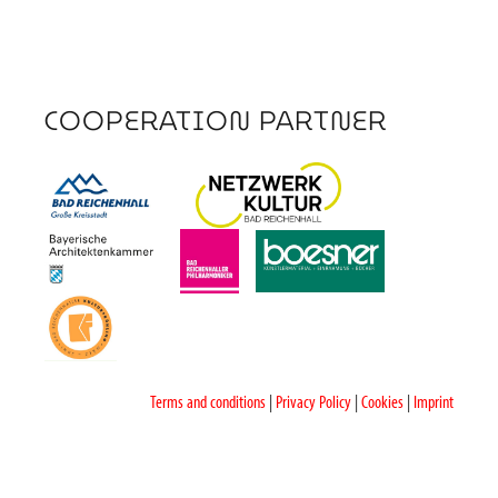
COOPERATION PARTNER
Terms and conditions
|
Privacy Policy
|
Cookies
|
Imprint