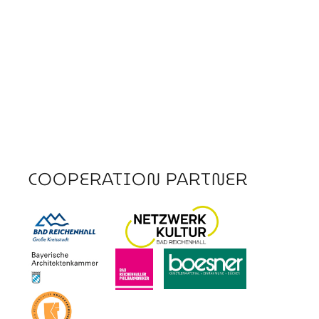
COOPERATION PARTNER