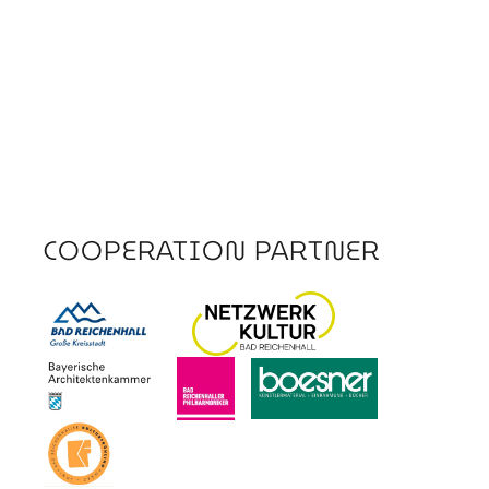
COOPERATION PARTNER