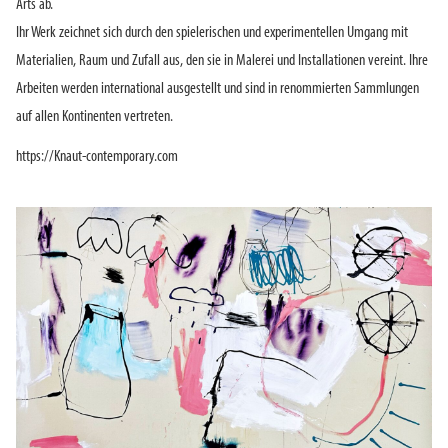
Arts ab.
Ihr Werk zeichnet sich durch den spielerischen und experimentellen Umgang mit
Materialien, Raum und Zufall aus, den sie in Malerei und Installationen vereint. Ihre
Arbeiten werden international ausgestellt und sind in renommierten Sammlungen
auf allen Kontinenten vertreten.
https://Knaut-contemporary.com