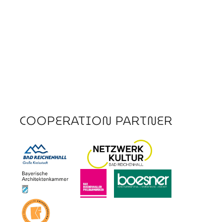
COOPERATION PARTNER