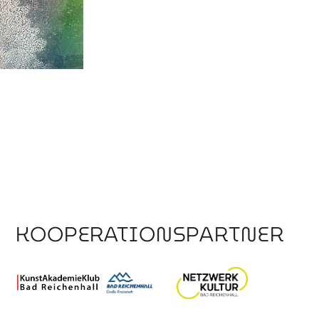
KOOPERATIONSPARTNER