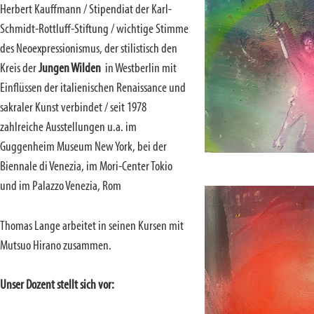
Herbert Kauffmann / Stipendiat der Karl-
Schmidt-Rottluff-Stiftung / wichtige Stimme
des Neoexpressionismus, der stilistisch den
Kreis der
Jungen Wilden
in Westberlin mit
Einflüssen der italienischen Renaissance und
sakraler Kunst verbindet / seit 1978
zahlreiche Ausstellungen u.a. im
Guggenheim Museum New York, bei der
Biennale di Venezia, im Mori-Center Tokio
und im Palazzo Venezia, Rom
Thomas Lange arbeitet in seinen Kursen mit
Mutsuo Hirano zusammen.
Unser Dozent stellt sich vor: