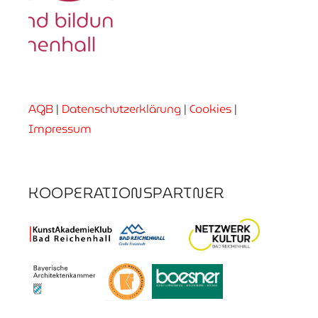
AGB
|
Datenschutzerklärung
|
Cookies
|
Impressum
KOOPERATIONSPARTNER