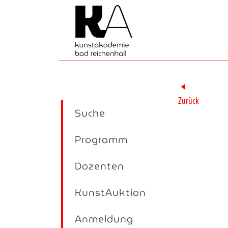
►
Zurück
Suche
Programm
Dozenten
KunstAuktion
Anmeldung