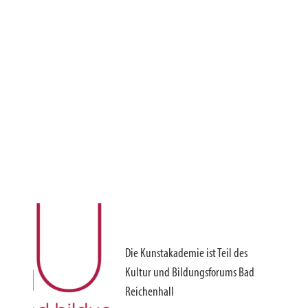
Die Kunstakademie ist Teil des
Kultur und Bildungsforums Bad
Reichenhall