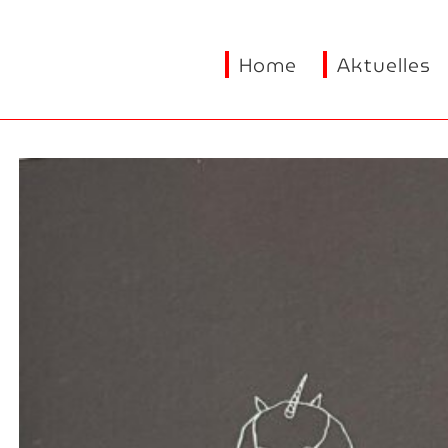
Home
Aktuelles