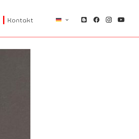
Kontakt