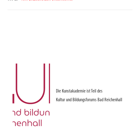
Die Kunstakademie ist Teil des
Kultur und Bildungsforums Bad Reichenhall