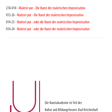
27A-014 -
Malerei pur - Die Kunst der malerischen Improvisation
013-26 -
Malerei pur - Die Kunst der malerischen Improvisation
014-25 -
Malerei pur - oder die Kunst der malerischen Improvisation
014-24 -
Malerei pur - oder die Kunst der malerischen Improvisation
Die Kunstakademie ist Teil des
Kultur und Bildungsforums Bad Reichenhall