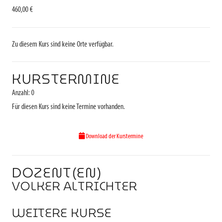
460,00 €
Zu diesem Kurs sind keine Orte verfügbar.
KURSTERMINE
Anzahl: 0
Für diesen Kurs sind keine Termine vorhanden.
Download der Kurstermine
DOZENT(EN)
VOLKER ALTRICHTER
WEITERE KURSE