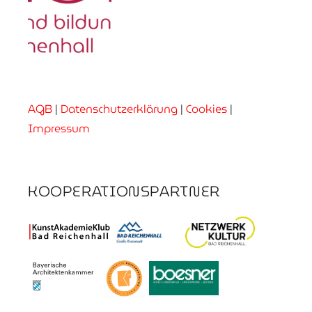
AGB
|
Datenschutzerklärung
|
Cookies
|
Impressum
KOOPERATIONSPARTNER