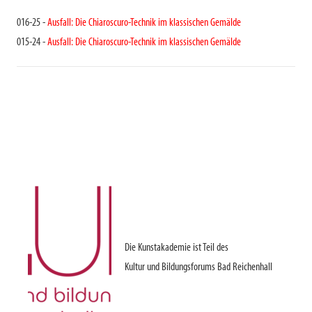
016-25 -
Ausfall: Die Chiaroscuro-Technik im klassischen Gemälde
015-24 -
Ausfall: Die Chiaroscuro-Technik im klassischen Gemälde
Die Kunstakademie ist Teil des
Kultur und Bildungsforums Bad Reichenhall