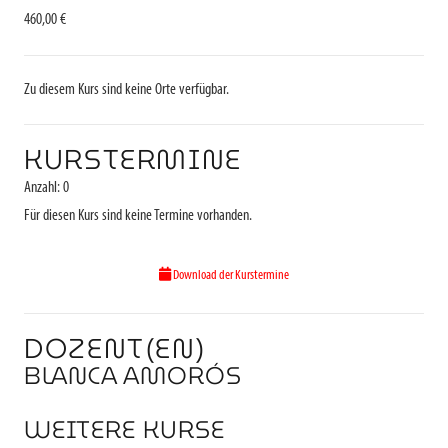
460,00 €
Zu diesem Kurs sind keine Orte verfügbar.
KURSTERMINE
Anzahl: 0
Für diesen Kurs sind keine Termine vorhanden.
Download der Kurstermine
DOZENT(EN)
BLANCA AMORÓS
WEITERE KURSE