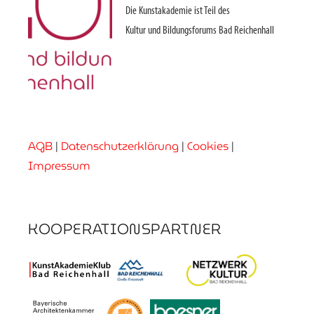
Die Kunstakademie ist Teil des
Kultur und Bildungsforums Bad Reichenhall
AGB
|
Datenschutzerklärung
|
Cookies
|
Impressum
KOOPERATIONSPARTNER