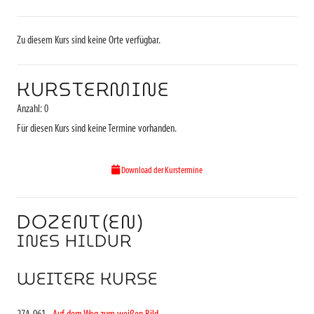
Zu diesem Kurs sind keine Orte verfügbar.
KURSTERMINE
Anzahl: 0
Für diesen Kurs sind keine Termine vorhanden.
Download der Kurstermine
DOZENT(EN)
INES HILDUR
WEITERE KURSE