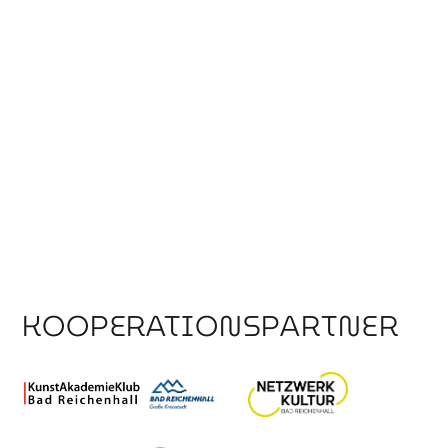
KOOPERATIONSPARTNER