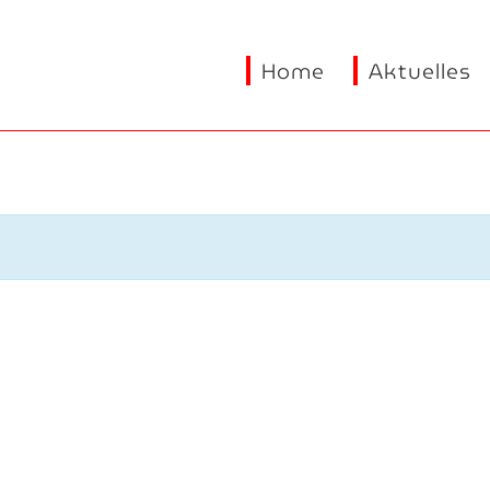
Home
Aktuelles