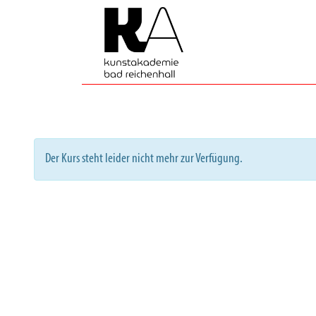
Der Kurs steht leider nicht mehr zur Verfügung.