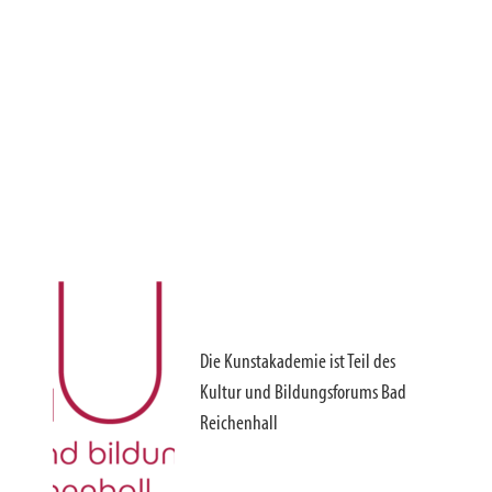
Die Kunstakademie ist Teil des
Kultur und Bildungsforums Bad
Reichenhall