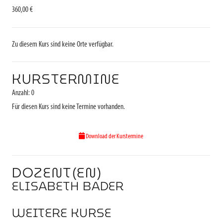
360,00 €
Zu diesem Kurs sind keine Orte verfügbar.
KURSTERMINE
Anzahl: 0
Für diesen Kurs sind keine Termine vorhanden.
Download der Kurstermine
DOZENT(EN)
ELISABETH BADER
WEITERE KURSE