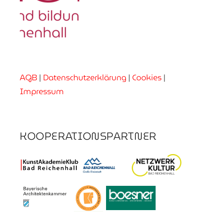
AGB
|
Datenschutzerklärung
|
Cookies
|
Impressum
KOOPERATIONSPARTNER