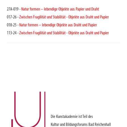
27A-019 -
Natur formen – lebendige Objekte aus Papier und Draht
017-26 -
Zwischen Fragilität und Stabilität - Objekte aus Draht und Papier
018-25 -
Natur formen – lebendige Objekte aus Draht und Papier
113-24 -
Zwischen Fragilität und Stabilität - Objekte aus Draht und Papier
Die Kunstakademie ist Teil des
Kultur und Bildungsforums Bad Reichenhall