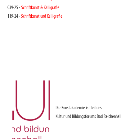
039-25 -
Schriftkunst & Kalligrafie
119-24 -
Schriftkunst und Kalligrafie
Die Kunstakademie ist Teil des
Kultur und Bildungsforums Bad Reichenhall