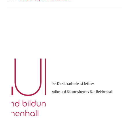
Die Kunstakademie ist Teil des
Kultur und Bildungsforums Bad Reichenhall